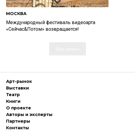
МОСКВА
Международный фестиваль видеоарта
«Сейчас&Потом» возвращается!
Еще записи
Арт-рынок
Выставки
Театр
Книги
О проекте
Авторы и эксперты
Партнеры
Контакты