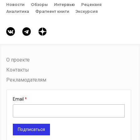
Новости
Обзоры
Интервью
Рецензия
Аналитика
Фрагмент книги
Экскурсия
О проекте
Контакты
Рекламодателям
Email
Подписаться