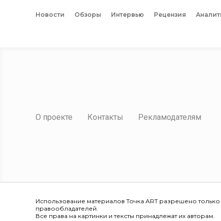
Новости
Обзоры
Интервью
Рецензия
Аналит
О проекте
Контакты
Рекламодателям
Использование материалов Точка ART разрешено только
правообладателей.
Все права на картинки и тексты принадлежат их авторам.