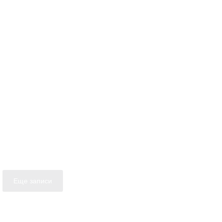
Еще записи