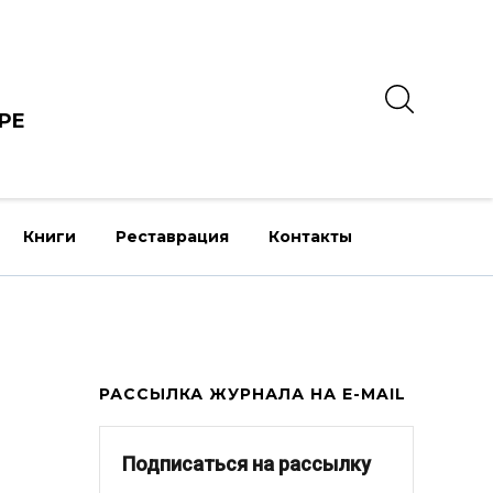
РЕ
Книги
Реставрация
Контакты
РАССЫЛКА ЖУРНАЛА НА E-MAIL
Подписаться на рассылку