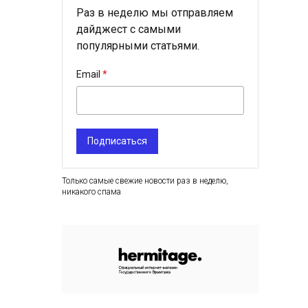
Раз в неделю мы отправляем
дайджест с самыми
популярными статьями.
Email
Подписаться
Только самые свежие новости раз в неделю,
никакого спама