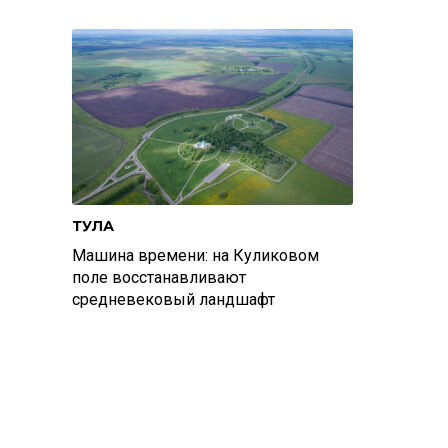
ТУЛА
Машина времени: на Куликовом
поле восстанавливают
средневековый ландшафт