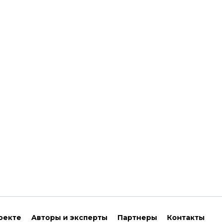
оекте
Авторы и эксперты
Партнеры
Контакты