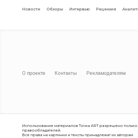
Новости
Обзоры
Интервью
Рецензия
Аналит
О проекте
Контакты
Рекламодателям
Использование материалов Точка ART разрешено только
правообладателей.
Все права на картинки и тексты принадлежат их авторам.