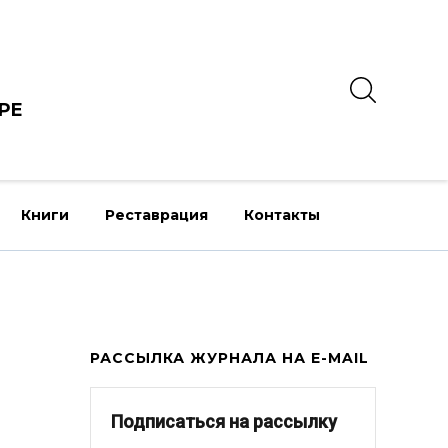
РЕ
Книги
Реставрация
Контакты
РАССЫЛКА ЖУРНАЛА НА E-MAIL
Подписаться на рассылку