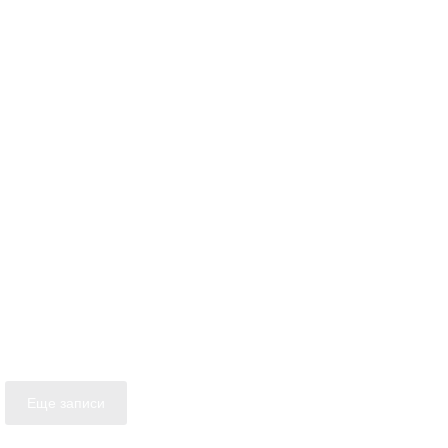
Еще записи