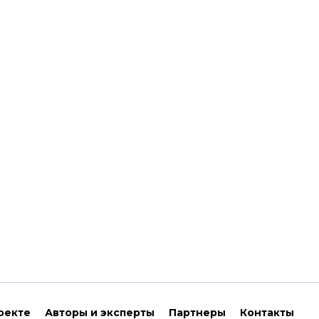
оекте
Авторы и эксперты
Партнеры
Контакты