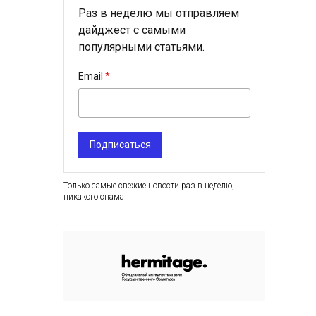
Раз в неделю мы отправляем
дайджест с самыми
популярными статьями.
Email
Подписаться
Только самые свежие новости раз в неделю,
никакого спама