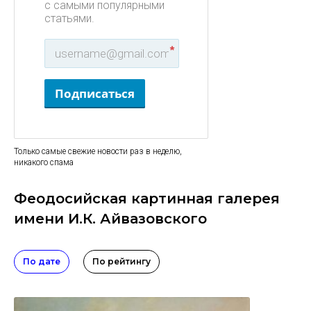
с самыми популярными
статьями.
*
Подписаться
Только самые свежие новости раз в неделю,
никакого спама
Феодосийская картинная галерея
имени И.К. Айвазовского
По дате
По рейтингу