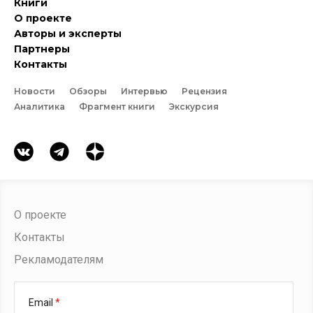
Книги
О проекте
Авторы и эксперты
Партнеры
Контакты
Новости
Обзоры
Интервью
Рецензия
Аналитика
Фрагмент книги
Экскурсия
О проекте
Контакты
Рекламодателям
Email