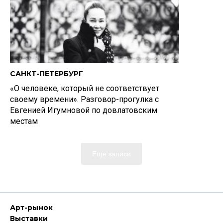
САНКТ-ПЕТЕРБУРГ
«О человеке, который не соответствует
своему времени». Разговор-прогулка с
Евгенией Игумновой по довлатовским
местам
Еще записи
Арт-рынок
Выставки