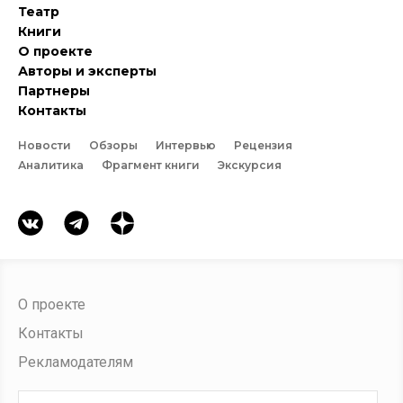
Театр
Книги
О проекте
Авторы и эксперты
Партнеры
Контакты
Новости
Обзоры
Интервью
Рецензия
Аналитика
Фрагмент книги
Экскурсия
О проекте
Контакты
Рекламодателям