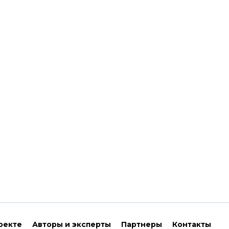
оекте
Авторы и эксперты
Партнеры
Контакты