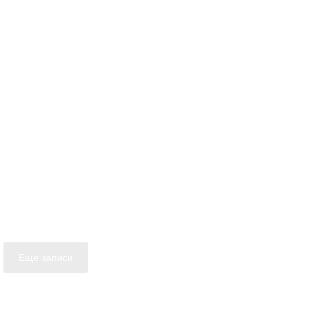
Еще записи