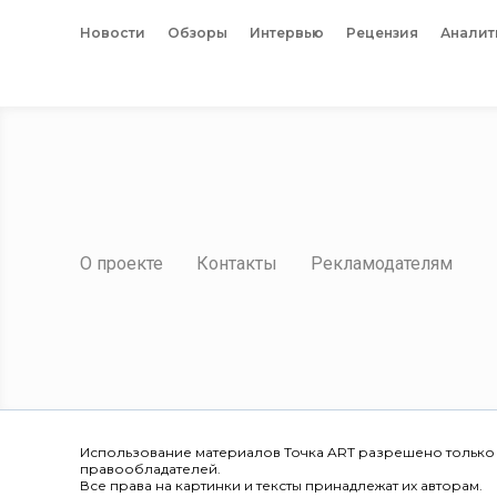
Новости
Обзоры
Интервью
Рецензия
Аналит
О проекте
Контакты
Рекламодателям
Использование материалов Точка ART разрешено только
правообладателей.
Все права на картинки и тексты принадлежат их авторам.