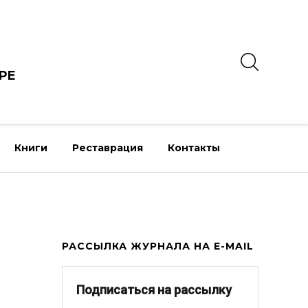
РЕ
Книги
Реставрация
Контакты
РАССЫЛКА ЖУРНАЛА НА E-MAIL
Подписаться на рассылку