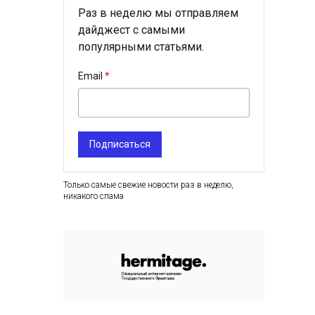
Раз в неделю мы отправляем
дайджест с самыми
популярными статьями.
Email
Подписаться
Только самые свежие новости раз в неделю,
никакого спама