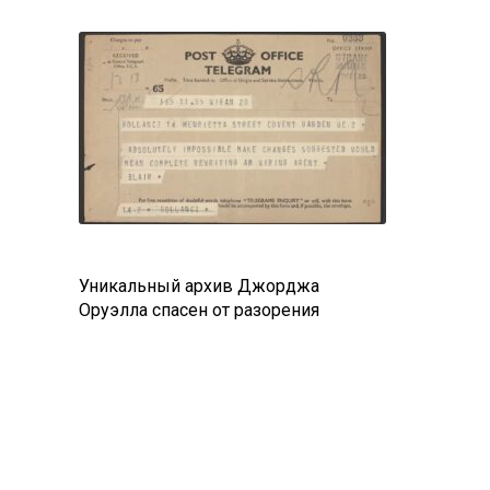
Уникальный архив Джорджа
Оруэлла спасен от разорения