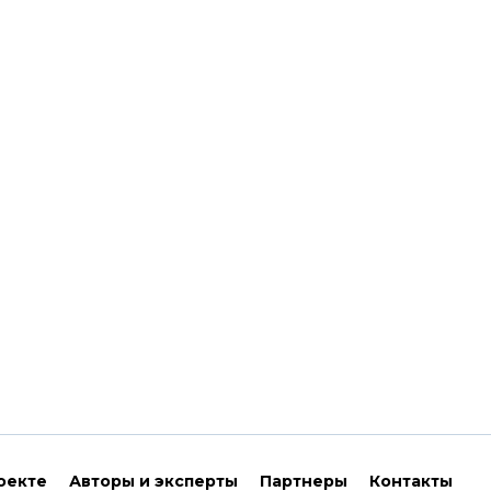
оекте
Авторы и эксперты
Партнеры
Контакты