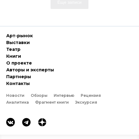
Еще записи
Арт-рынок
Выставки
Театр
Книги
О проекте
Авторы и эксперты
Партнеры
Контакты
Новости
Обзоры
Интервью
Рецензия
Аналитика
Фрагмент книги
Экскурсия