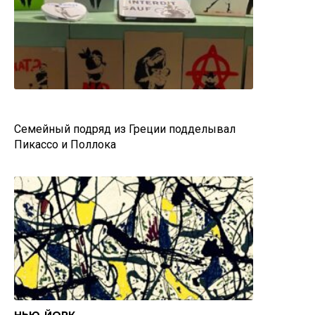
Семейный подряд из Греции подделывал
Пикассо и Поллока