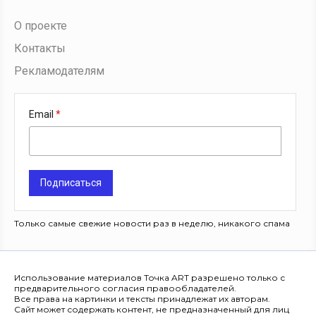
О проекте
Контакты
Рекламодателям
Email
Подписаться
Только самые свежие новости раз в неделю, никакого спама
Использование материалов Точка ART разрешено только с
предварительного согласия правообладателей.
Все права на картинки и тексты принадлежат их авторам.
Сайт может содержать контент, не предназначенный для лиц