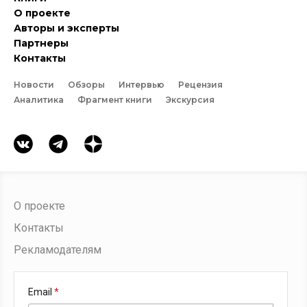
О проекте
Авторы и эксперты
Партнеры
Контакты
Новости
Обзоры
Интервью
Рецензия
Аналитика
Фрагмент книги
Экскурсия
О проекте
Контакты
Рекламодателям
Email