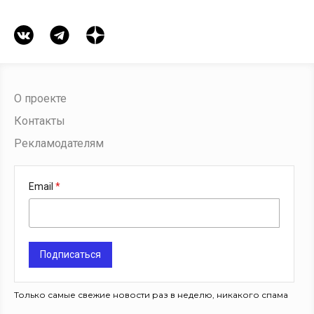
О проекте
Контакты
Рекламодателям
Email
Подписаться
Только самые свежие новости раз в неделю, никакого спама