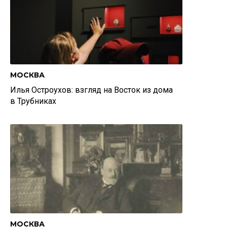
МОСКВА
Илья Остроухов: взгляд на Восток из дома
в Трубниках
МОСКВА