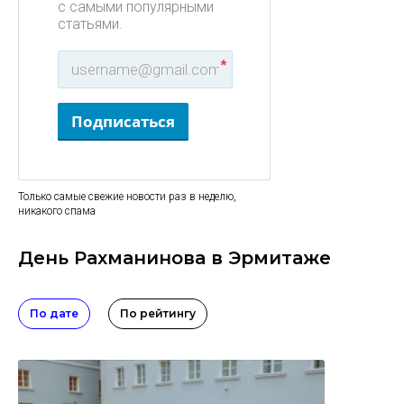
с самыми популярными
статьями.
*
Подписаться
Только самые свежие новости раз в неделю,
никакого спама
День Рахманинова в Эрмитаже
По дате
По рейтингу