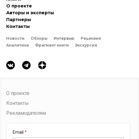
О проекте
Авторы и эксперты
Партнеры
Контакты
Новости
Обзоры
Интервью
Рецензия
Аналитика
Фрагмент книги
Экскурсия
О проекте
Контакты
Рекламодателям
Email