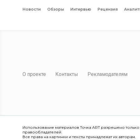
Новости
Обзоры
Интервью
Рецензия
Аналит
О проекте
Контакты
Рекламодателям
Использование материалов Точка ART разрешено только
правообладателей.
Все права на картинки и тексты принадлежат их авторам.