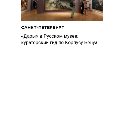
САНКТ-ПЕТЕРБУРГ
«Дары» в Русском музее:
кураторский гид по Корпусу Бенуа