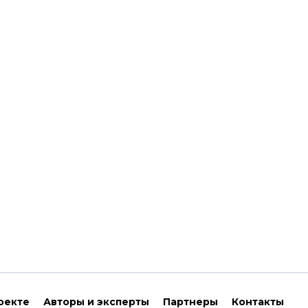
оекте
Авторы и эксперты
Партнеры
Контакты