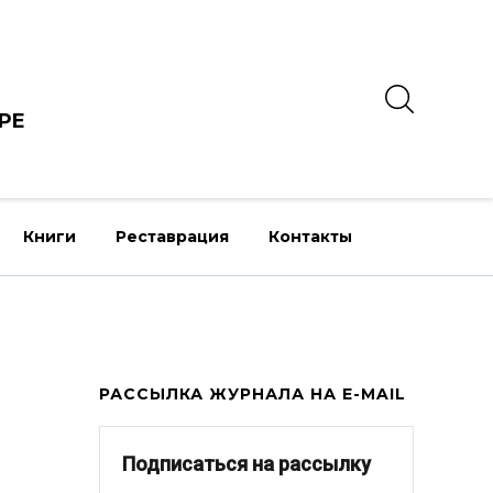
РЕ
Книги
Реставрация
Контакты
РАССЫЛКА ЖУРНАЛА НА E-MAIL
Подписаться на рассылку