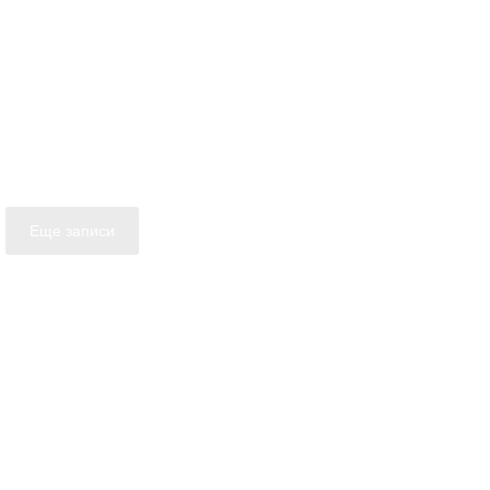
Еще записи