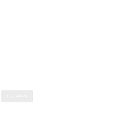
Еще записи