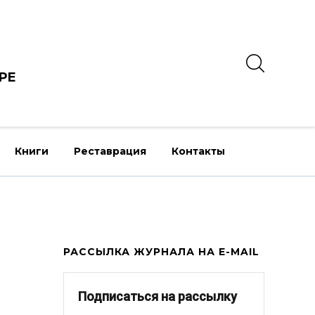
РЕ
Книги
Реставрация
Контакты
РАССЫЛКА ЖУРНАЛА НА E-MAIL
Подписаться на рассылку