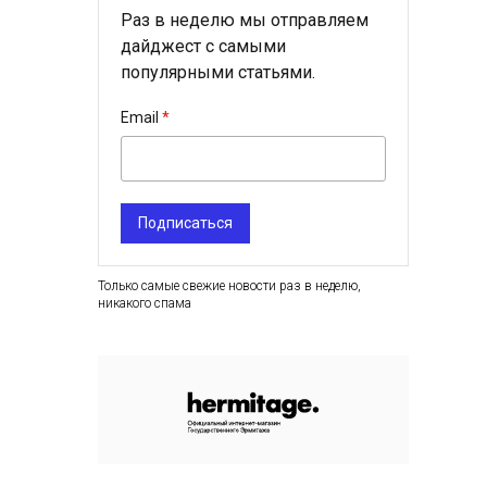
Раз в неделю мы отправляем
дайджест с самыми
популярными статьями.
Email
Подписаться
Только самые свежие новости раз в неделю,
никакого спама