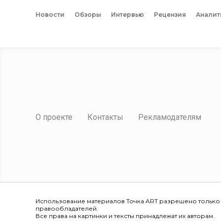
Новости
Обзоры
Интервью
Рецензия
Аналит
О проекте
Контакты
Рекламодателям
Использование материалов Точка ART разрешено только
правообладателей.
Все права на картинки и тексты принадлежат их авторам.