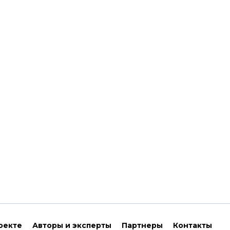
оекте
Авторы и эксперты
Партнеры
Контакты