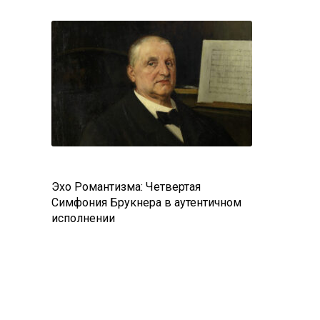
Эхо Романтизма: Четвертая
Симфония Брукнера в аутентичном
исполнении