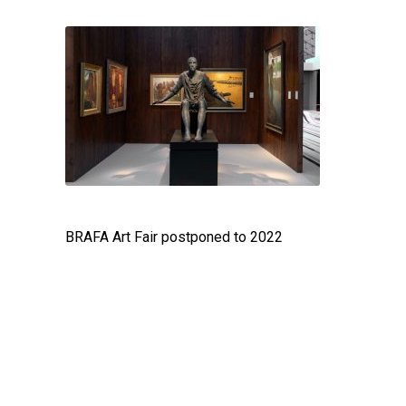
BRAFA Art Fair postponed to 2022