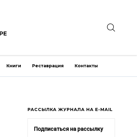
РЕ
Книги
Реставрация
Контакты
РАССЫЛКА ЖУРНАЛА НА E-MAIL
Подписаться на рассылку