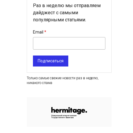
Раз в неделю мы отправляем
дайджест с самыми
популярными статьями.
Email
Подписаться
Только самые свежие новости раз в неделю,
никакого спама