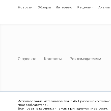
Новости
Обзоры
Интервью
Рецензия
Аналит
О проекте
Контакты
Рекламодателям
Использование материалов Точка ART разрешено только
правообладателей.
Все права на картинки и тексты принадлежат их авторам.