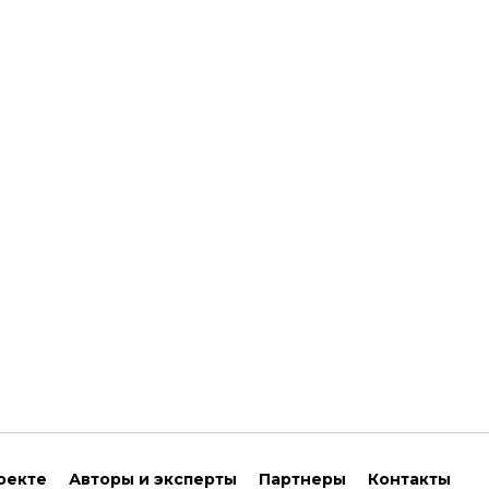
оекте
Авторы и эксперты
Партнеры
Контакты