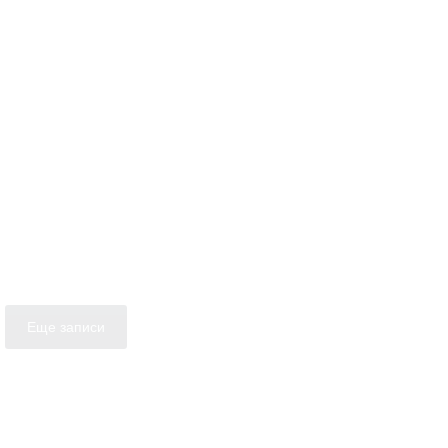
Еще записи