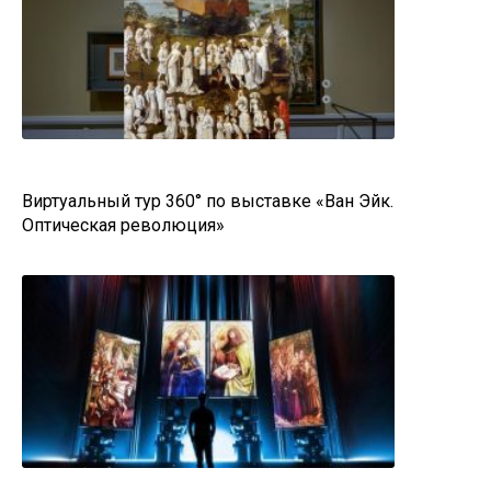
Виртуальный тур 360° по выставке «Ван Эйк.
Оптическая революция»