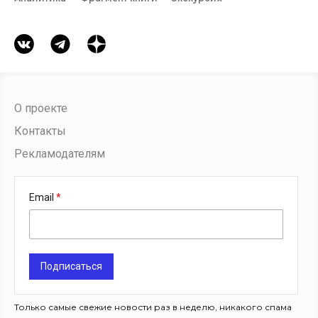
О проекте
Контакты
Рекламодателям
Email
Подписаться
Только самые свежие новости раз в неделю, никакого спама