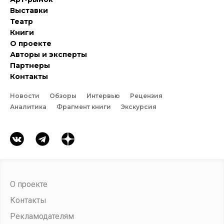
Выставки
Театр
Книги
О проекте
Авторы и эксперты
Партнеры
Контакты
Новости
Обзоры
Интервью
Рецензия
Аналитика
Фрагмент книги
Экскурсия
О проекте
Контакты
Рекламодателям