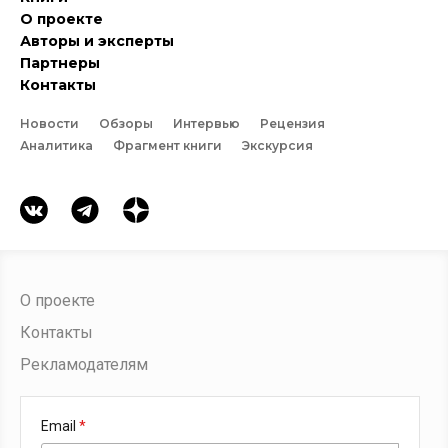
О проекте
Авторы и эксперты
Партнеры
Контакты
Новости
Обзоры
Интервью
Рецензия
Аналитика
Фрагмент книги
Экскурсия
О проекте
Контакты
Рекламодателям
Email