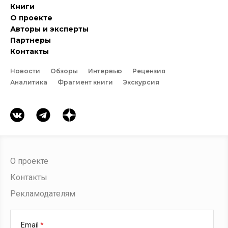
Книги
О проекте
Авторы и эксперты
Партнеры
Контакты
Новости
Обзоры
Интервью
Рецензия
Аналитика
Фрагмент книги
Экскурсия
О проекте
Контакты
Рекламодателям
Email