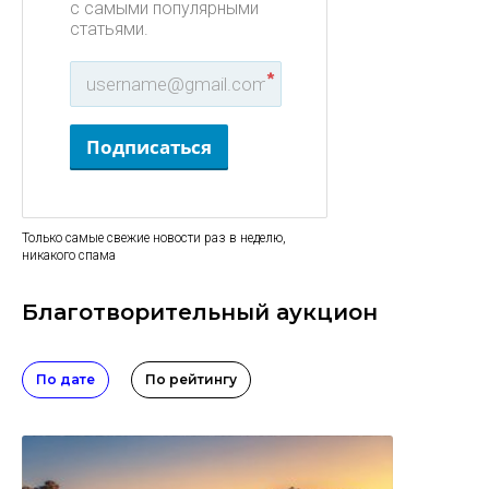
с самыми популярными
статьями.
*
Подписаться
Только самые свежие новости раз в неделю,
никакого спама
Благотворительный аукцион
По дате
По рейтингу