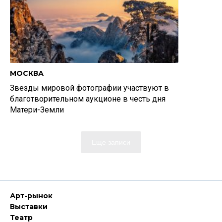
МОСКВА
Звезды мировой фотографии участвуют в
благотворительном аукционе в честь дня
Матери-Земли
Еще записи
Арт-рынок
Выставки
Театр