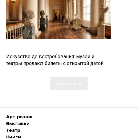
Искусство до востребования: музеи и
театры продают билеты с открытой датой
Еще записи
Арт-рынок
Выставки
Театр
Книги