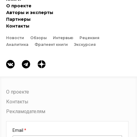
О проекте
Авторы и эксперты
Партнеры
Контакты
Новости
Обзоры
Интервью
Рецензия
Аналитика
Фрагмент книги
Экскурсия
О проекте
Контакты
Рекламодателям
Email