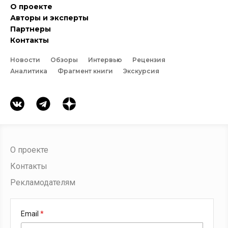
О проекте
Авторы и эксперты
Партнеры
Контакты
Новости
Обзоры
Интервью
Рецензия
Аналитика
Фрагмент книги
Экскурсия
О проекте
Контакты
Рекламодателям
Email