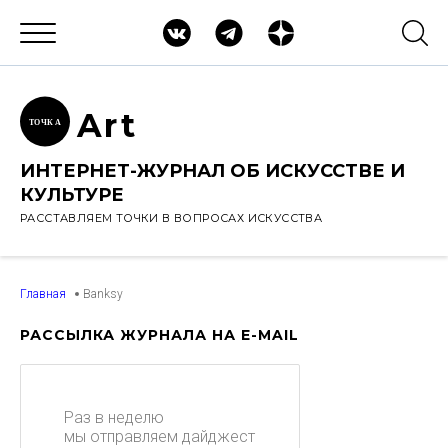
Ar
t
ТОЧК
А
ИНТЕРНЕТ-ЖУРНАЛ ОБ ИСКУССТВЕ И
КУЛЬТУРЕ
РАССТАВЛЯЕМ ТОЧКИ В ВОПРОСАХ ИСКУССТВА
Главная
Banksy
РАССЫЛКА ЖУРНАЛА НА E-MAIL
Раз в неделю
мы отправляем дайджест