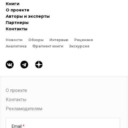
Книги
О проекте
Авторы и эксперты
Партнеры
Контакты
Новости
Обзоры
Интервью
Рецензия
Аналитика
Фрагмент книги
Экскурсия
О проекте
Контакты
Рекламодателям
Email