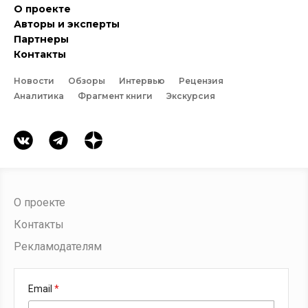
О проекте
Авторы и эксперты
Партнеры
Контакты
Новости
Обзоры
Интервью
Рецензия
Аналитика
Фрагмент книги
Экскурсия
О проекте
Контакты
Рекламодателям
Email