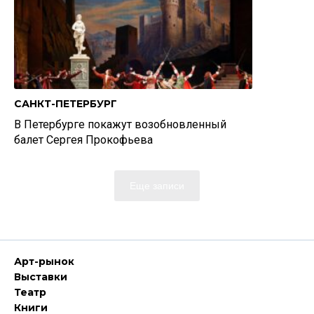
САНКТ-ПЕТЕРБУРГ
В Петербурге покажут возобновленный
балет Сергея Прокофьева
Еще записи
Арт-рынок
Выставки
Театр
Книги