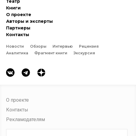
Театр
Книги
О проекте
Авторы и эксперты
Партнеры
Контакты
Новости
Обзоры
Интервью
Рецензия
Аналитика
Фрагмент книги
Экскурсия
О проекте
Контакты
Рекламодателям