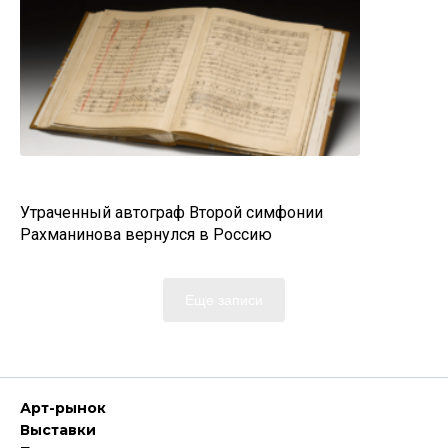
Утраченный автограф Второй симфонии
Рахманинова вернулся в Россию
Еще записи
Арт-рынок
Выставки