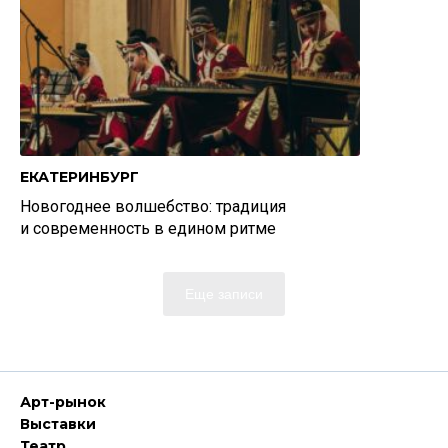
ЕКАТЕРИНБУРГ
Новогоднее волшебство: традиция
и современность в едином ритме
Еще записи
Арт-рынок
Выставки
Театр