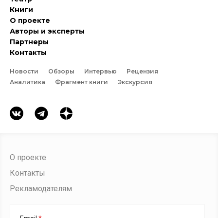
Книги
О проекте
Авторы и эксперты
Партнеры
Контакты
Новости
Обзоры
Интервью
Рецензия
Аналитика
Фрагмент книги
Экскурсия
О проекте
Контакты
Рекламодателям