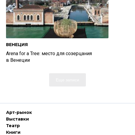
ВЕНЕЦИЯ
Arena for a Tree: место для созерцания
в Венеции
Еще записи
Арт-рынок
Выставки
Театр
Книги