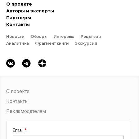
О проекте
Авторы и эксперты
Партнеры
Контакты
Новости
Обзоры
Интервью
Рецензия
Аналитика
Фрагмент книги
Экскурсия
О проекте
Контакты
Рекламодателям
Email