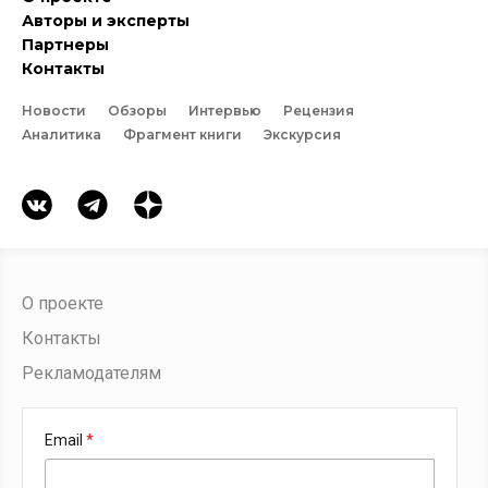
Авторы и эксперты
Партнеры
Контакты
Новости
Обзоры
Интервью
Рецензия
Аналитика
Фрагмент книги
Экскурсия
О проекте
Контакты
Рекламодателям
Email