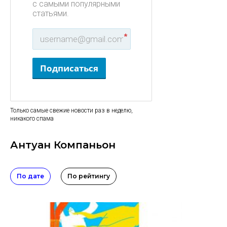
с самыми популярными
статьями.
*
Подписаться
Только самые свежие новости раз в неделю,
никакого спама
Антуан Компаньон
По дате
По рейтингу