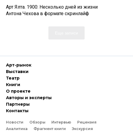
Арт Ялта. 1900: Несколько дней из жизни
Антона Чехова в формате скринлайф
Еще записи
Арт-рынок
Выставки
Театр
Книги
О проекте
Авторы и эксперты
Партнеры
Контакты
Новости
Обзоры
Интервью
Рецензия
Аналитика
Фрагмент книги
Экскурсия