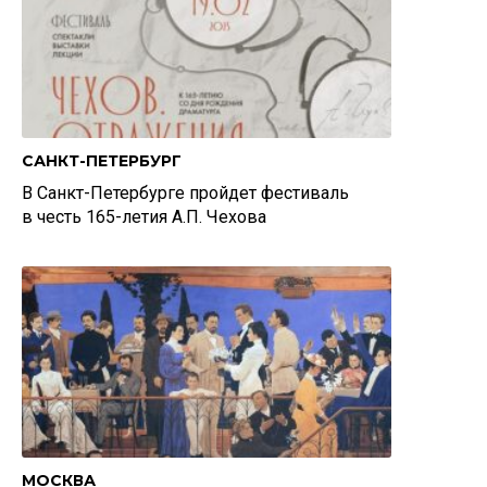
САНКТ-ПЕТЕРБУРГ
В Санкт-Петербурге пройдет фестиваль
в честь 165-летия А.П. Чехова
МОСКВА