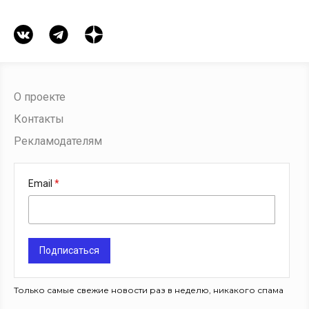
О проекте
Контакты
Рекламодателям
Email
Подписаться
Только самые свежие новости раз в неделю, никакого спама