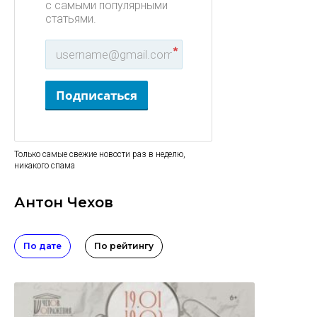
с самыми популярными
статьями.
*
Подписаться
Только самые свежие новости раз в неделю,
никакого спама
Антон Чехов
По дате
По рейтингу