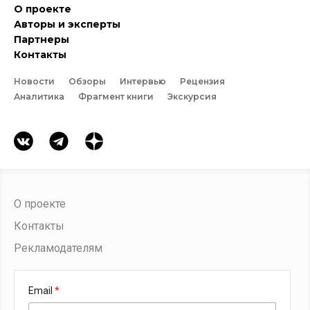
О проекте
Авторы и эксперты
Партнеры
Контакты
Новости
Обзоры
Интервью
Рецензия
Аналитика
Фрагмент книги
Экскурсия
О проекте
Контакты
Рекламодателям
Email