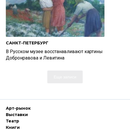
САНКТ-ПЕТЕРБУРГ
В Русском музее восстанавливают картины
Добронравова и Левитина
Еще записи
Арт-рынок
Выставки
Театр
Книги