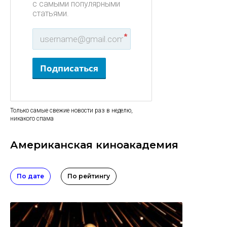
с самыми популярными
статьями.
*
Подписаться
Только самые свежие новости раз в неделю,
никакого спама
Американская киноакадемия
По дате
По рейтингу