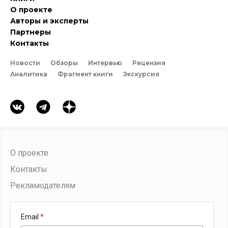
О проекте
Авторы и эксперты
Партнеры
Контакты
Новости
Обзоры
Интервью
Рецензия
Аналитика
Фрагмент книги
Экскурсия
О проекте
Контакты
Рекламодателям
Email