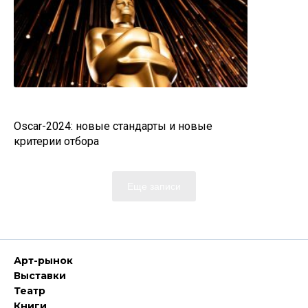
Oscar-2024: новые стандарты и новые
критерии отбора
Еще записи
Арт-рынок
Выставки
Театр
Книги