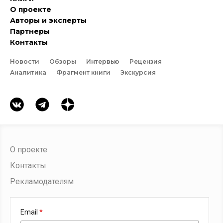
О проекте
Авторы и эксперты
Партнеры
Контакты
Новости
Обзоры
Интервью
Рецензия
Аналитика
Фрагмент книги
Экскурсия
О проекте
Контакты
Рекламодателям
Email