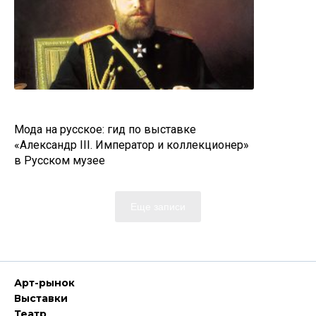
Мода на русское: гид по выставке
«Александр III. Император и коллекционер»
в Русском музее
Еще записи
Арт-рынок
Выставки
Театр