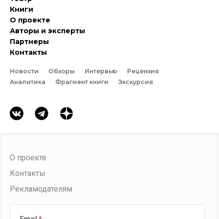
Книги
О проекте
Авторы и эксперты
Партнеры
Контакты
Новости
Обзоры
Интервью
Рецензия
Аналитика
Фрагмент книги
Экскурсия
О проекте
Контакты
Рекламодателям