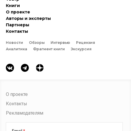
Книги
О проекте
Авторы и эксперты
Партнеры
Контакты
Новости
Обзоры
Интервью
Рецензия
Аналитика
Фрагмент книги
Экскурсия
О проекте
Контакты
Рекламодателям