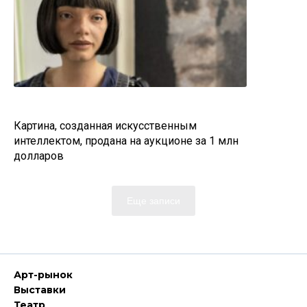
Картина, созданная искусственным
интеллектом, продана на аукционе за 1 млн
долларов
Еще записи
Арт-рынок
Выставки
Театр