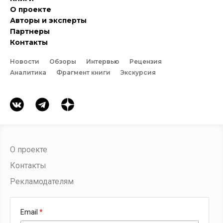
О проекте
Авторы и эксперты
Партнеры
Контакты
Новости
Обзоры
Интервью
Рецензия
Аналитика
Фрагмент книги
Экскурсия
О проекте
Контакты
Рекламодателям
Email