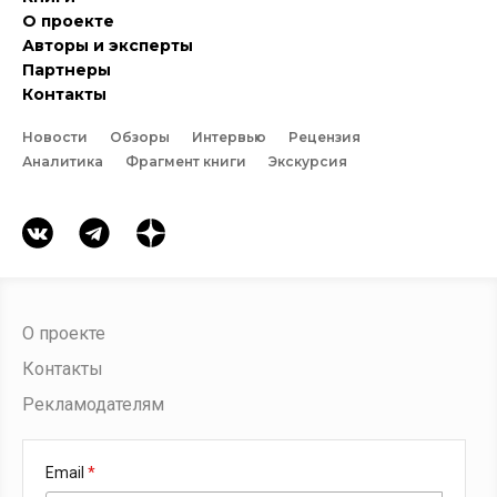
О проекте
Авторы и эксперты
Партнеры
Контакты
Новости
Обзоры
Интервью
Рецензия
Аналитика
Фрагмент книги
Экскурсия
О проекте
Контакты
Рекламодателям
Email