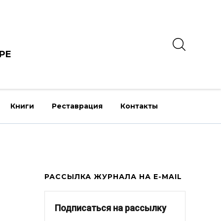
РЕ
Книги
Реставрация
Контакты
РАССЫЛКА ЖУРНАЛА НА E-MAIL
Подписаться на рассылку