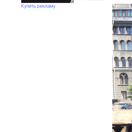
Купить рекламу