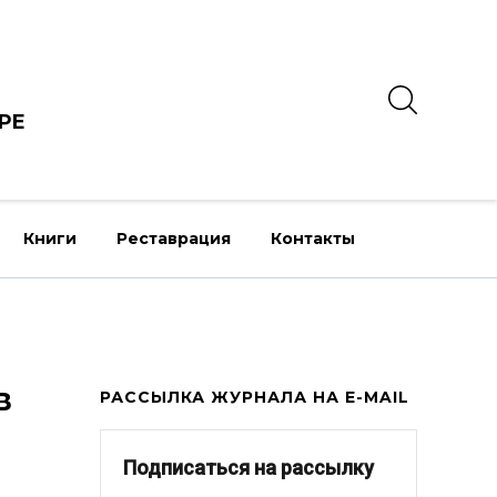
РЕ
Книги
Реставрация
Контакты
в
РАССЫЛКА ЖУРНАЛА НА E-MAIL
Подписаться на рассылку