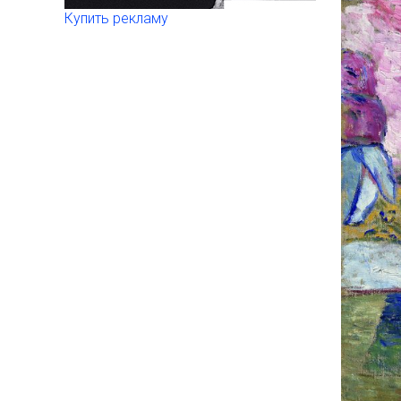
Купить рекламу