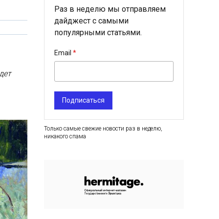
Раз в неделю мы отправляем
дайджест с самыми
популярными статьями.
Email
дет
Подписаться
Только самые свежие новости раз в неделю,
никакого спама