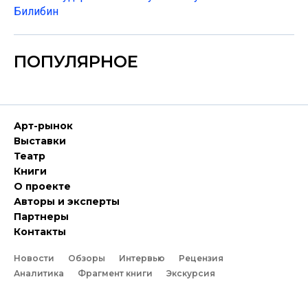
Билибин
ПОПУЛЯРНОЕ
Арт-рынок
Выставки
Театр
Книги
О проекте
Авторы и эксперты
Партнеры
Контакты
Новости
Обзоры
Интервью
Рецензия
Аналитика
Фрагмент книги
Экскурсия