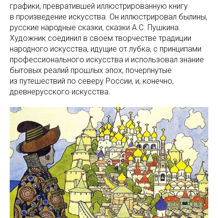
графики, превратившей иллюстрированную книгу
в произведение искусства. Он иллюстрировал былины,
русские народные сказки, сказки А.С. Пушкина.
Художник соединил в своем творчестве традиции
народного искусства, идущие от лубка, с принципами
профессионального искусства и использовал знание
бытовых реалий прошлых эпох, почерпнутые
из путешествий по северу России, и, конечно,
древнерусского искусства.