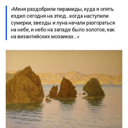
«Меня раздобрили пирамиды, куда я опять
ездил сегодня на этюд…когда наступили
сумерки, звезды и луна начали разгораться
на небе, и небо на западе было золотое, как
на византийских мозаиках…»