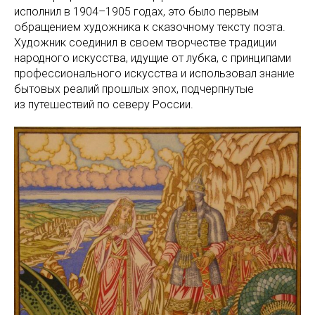
исполнил в 1904–1905 годах, это было первым
обращением художника к сказочному тексту поэта.
Художник соединил в своем творчестве традиции
народного искусства, идущие от лубка, с принципами
профессионального искусства и использовал знание
бытовых реалий прошлых эпох, подчерпнутые
из путешествий по северу России.