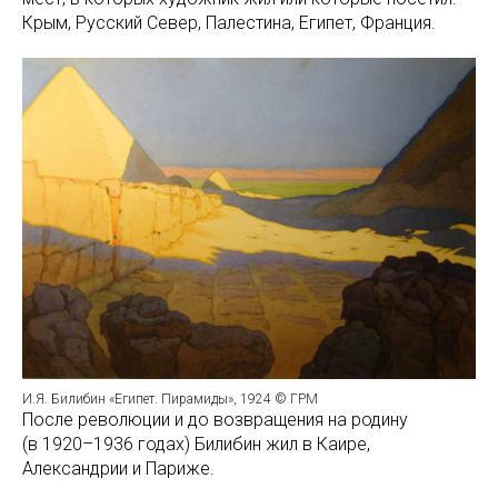
Крым, Русский Север, Палестина, Египет, Франция.
И.Я. Билибин «Египет. Пирамиды», 1924 © ГРМ
После революции и до возвращения на родину
(в 1920–1936 годах) Билибин жил в Каире,
Александрии и Париже.