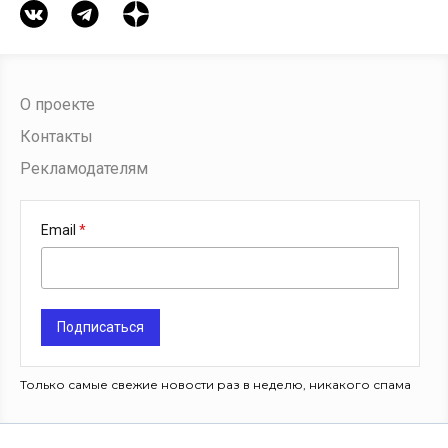
О проекте
Контакты
Рекламодателям
Email
Подписаться
Только самые свежие новости раз в неделю, никакого спама