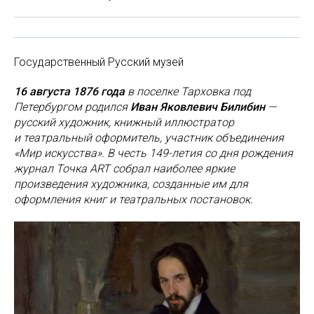
Государственный Русский музей
16 августа 1876 года
в поселке Тарховка под
Петербургом родился
Иван Яковлевич Билибин
—
русский художник, книжный иллюстратор
и театральный оформитель, участник объединения
«Мир искусства».
В честь 149-летия со дня рождения
журнал Точка ART собрал наиболее яркие
произведения художника, созданные им для
оформления книг и театральных постановок.