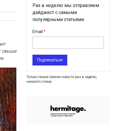
Раз в неделю мы отправляем
дайджест с самыми
популярными статьями.
Email
ает
т свыше
а.
Подписаться
Только самые свежие новости раз в неделю,
никакого спама