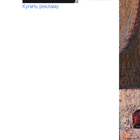
Купить рекламу