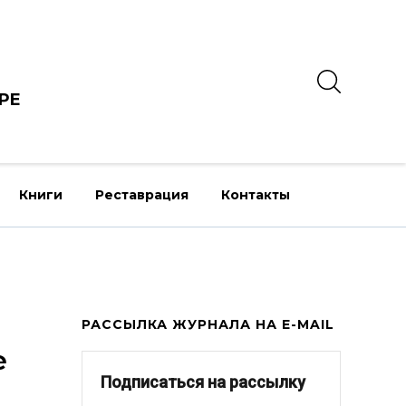
РЕ
Книги
Реставрация
Контакты
РАССЫЛКА ЖУРНАЛА НА E-MAIL
е
Подписаться на рассылку