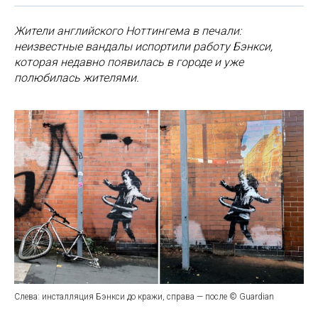
Жители английского Ноттингема в печали:
неизвестные вандалы испортили работу Бэнкси,
которая недавно появилась в городе и уже
полюбилась жителями.
Слева: инсталляция Бэнкси до кражи, справа — после © Guardian