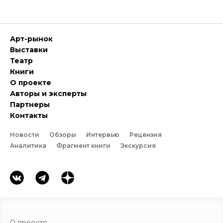
Арт-рынок
Выставки
Театр
Книги
О проекте
Авторы и эксперты
Партнеры
Контакты
Новости
Обзоры
Интервью
Рецензия
Аналитика
Фрагмент книги
Экскурсия
О проекте