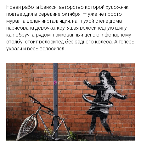
Новая работа Бэнкси, авторство которой художник
подтвердил в середине октября, — уже не просто
мурал, а целая инсталляция: на глухой стене дома
нарисована девочка, крутящая велосипедную шину
как обруч, а рядом, прикованный цепью к фонарному
столбу, стоит велосипед без заднего колеса. А теперь
украли и весь велосипед.