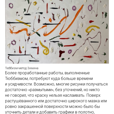
Тюббизм-метод Зимина
Более проработанные работы, выполненные
Тюббизмом, потребуют куда больше времени
и усидчивости. Возможно, многие рисунки получаться
достаточно «размытыми», без уточнений, но никто
не говорил, что краску нельзя наслаивать. Поверх
растушёванного или достаточно широкого мазка или
ровно закрашенной поверхности можно было бы
уточнить детали и добавить графики в полотно,