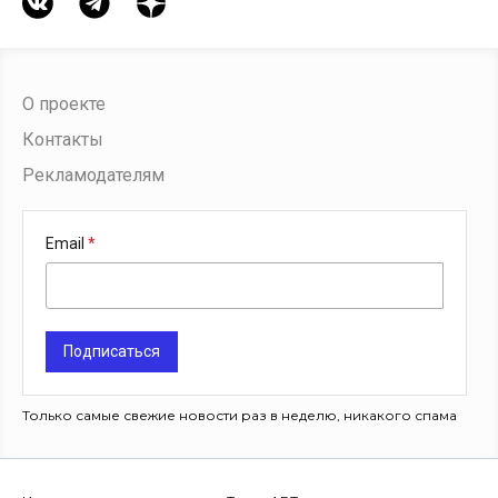
О проекте
Контакты
Рекламодателям
Email
Подписаться
Только самые свежие новости раз в неделю, никакого спама