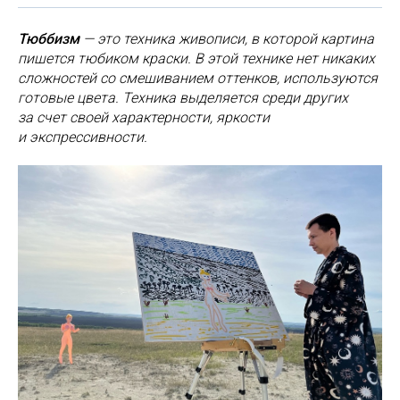
Тюббизм
— это техника живописи, в которой картина
пишется тюбиком краски. В этой технике нет никаких
сложностей со смешиванием оттенков, используются
готовые цвета. Техника выделяется среди других
за счет своей характерности, яркости
и экспрессивности.