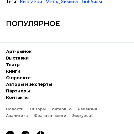
Теги:
Выставки
Метод Зимина
Тюббизм
ПОПУЛЯРНОЕ
Арт-рынок
Выставки
Театр
Книги
О проекте
Авторы и эксперты
Партнеры
Контакты
Новости
Обзоры
Интервью
Рецензия
Аналитика
Фрагмент книги
Экскурсия