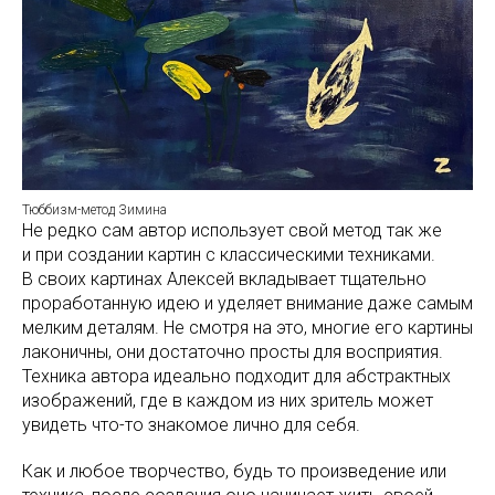
Тюббизм-метод Зимина
Не редко сам автор использует свой метод так же
и при создании картин с классическими техниками.
В своих картинах Алексей вкладывает тщательно
проработанную идею и уделяет внимание даже самым
мелким деталям. Не смотря на это, многие его картины
лаконичны, они достаточно просты для восприятия.
Техника автора идеально подходит для абстрактных
изображений, где в каждом из них зритель может
увидеть что-то знакомое лично для себя.
Как и любое творчество, будь то произведение или