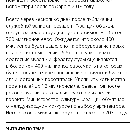
Богоматери после пожара в 2019 году.
Всего через несколько дней после публикации
служебной записки президент Франции объявил
о крупной реконструкции Лувра стоимостью более
700 миллионов евро. Ожидается, что около 400
миллионов будет выделено на оборудование новых
внутренних помещений. Работы по улучшению
состояния музея и инфраструктуры оцениваются
в более чем 400 миллионов евро, часть из которых
будет получена через повышение стоимости билетов
для иностранных посетителей. Увеличить количества
посетителей до 12 миллионов человек в год после
реконструкции также является одной из целей
проекта. Министерство культуры Франции объявило
о международном конкурсе по выбору архитектора.
Новый вход в музей планируют построить к 2031 году.
Читайте по теме: