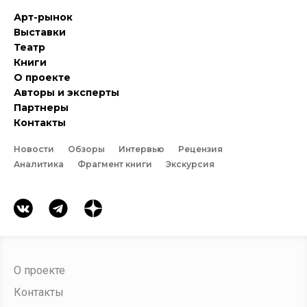
Арт-рынок
Выставки
Театр
Книги
О проекте
Авторы и эксперты
Партнеры
Контакты
Новости
Обзоры
Интервью
Рецензия
Аналитика
Фрагмент книги
Экскурсия
О проекте
Контакты