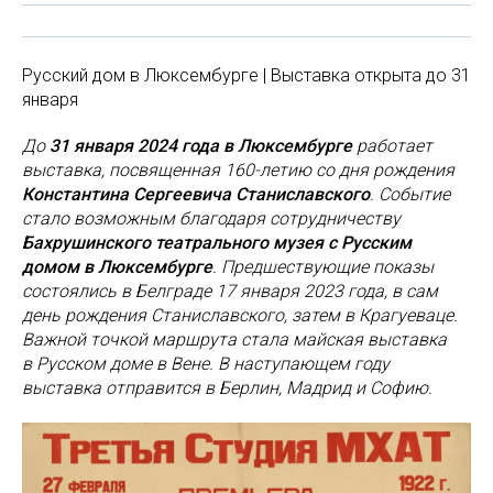
Русский дом в Люксембурге | Выставка открыта до 31
января
До
31 января 2024 года в Люксембурге
работает
выставка, посвященная 160-летию со дня рождения
Константина Сергеевича Станиславского
. Событие
стало возможным благодаря сотрудничеству
Бахрушинского театрального музея с Русским
домом в Люксембурге
. Предшествующие показы
состоялись в Белграде 17 января 2023 года, в сам
день рождения Станиславского, затем в Крагуеваце.
Важной точкой маршрута стала майская выставка
в Русском доме в Вене. В наступающем году
выставка отправится в Берлин, Мадрид и Софию.