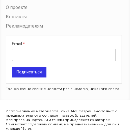
О проекте
Контакты
Рекламодателям
Email
Подписаться
Только самые свежие новости раз в неделю, никакого спама
Использование материалов Точка ART разрешено только с
предварительного согласия правообладателей.
Все права на картинки и тексты принадлежат их авторам.
Сайт может содержать контент, не предназначенный для лиц
младше 16 лет.