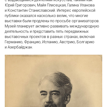
Юрий Григорович, Майя Плисецкая, Галина Уланова
и Константин Станиславский. Интерес европейской
публики оказался насколько велик, что многие
выставки были продлены по просьбе организаторов.
Музей планирует активно развивать международную
деятельность и представить пять передвижных
выставочных проектов в разных странах, включая
Германию, Францию, Испанию, Австрию, Болгарию
и Азербайджан.