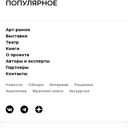
ПОПУЛЯРНОЕ
Арт-рынок
Выставки
Театр
Книги
О проекте
Авторы и эксперты
Партнеры
Контакты
Новости
Обзоры
Интервью
Рецензия
Аналитика
Фрагмент книги
Экскурсия