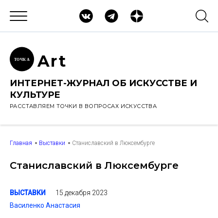
Ar
t
ТОЧК
А
ИНТЕРНЕТ-ЖУРНАЛ ОБ ИСКУССТВЕ И
КУЛЬТУРЕ
РАССТАВЛЯЕМ ТОЧКИ В ВОПРОСАХ ИСКУССТВА
Главная
Выставки
Станиславский в Люксембурге
Станиславский в Люксембурге
15 декабря 2023
ВЫСТАВКИ
Василенко Анастасия