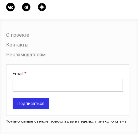
О проекте
Контакты
Рекламодателям
Email
Подписаться
Только самые свежие новости раз в неделю, никакого спама