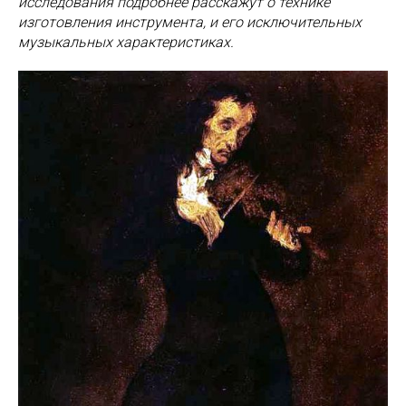
исследования подробнее расскажут о технике
изготовления инструмента, и его исключительных
музыкальных характеристиках.