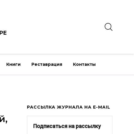
РЕ
Книги
Реставрация
Контакты
РАССЫЛКА ЖУРНАЛА НА E-MAIL
й,
Подписаться на рассылку