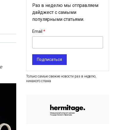
Раз в неделю мы отправляем
дайджест с самыми
популярными статьями.
Email
Подписаться
е
Только самые свежие новости раз в неделю,
никакого спама