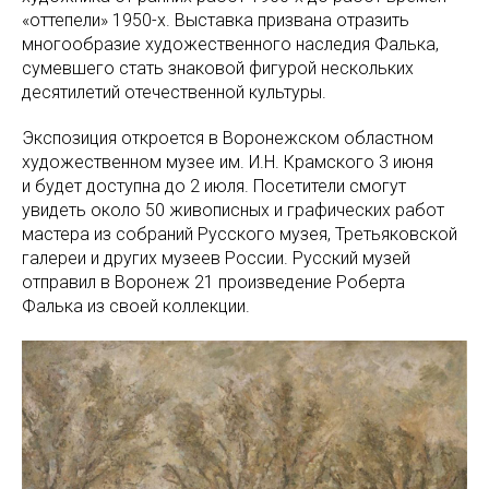
«оттепели» 1950-х. Выставка призвана отразить
многообразие художественного наследия Фалька,
сумевшего стать знаковой фигурой нескольких
десятилетий отечественной культуры.
Экспозиция откроется в Воронежском областном
художественном музее им. И.Н. Крамского 3 июня
и будет доступна до 2 июля. Посетители смогут
увидеть около 50 живописных и графических работ
мастера из собраний Русского музея, Третьяковской
галереи и других музеев России. Русский музей
отправил в Воронеж 21 произведение Роберта
Фалька из своей коллекции.