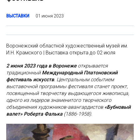
01 июня 2023
ВЫСТАВКИ
Воронежский областной художественный музей им.
И.Н. Крамского | Выставка открыта до 02 июля
2 июня 2023 года в Воронеже
открывается
традиционный
Международный Платоновский
фестиваль искусств
. Центральным событием
выставочной программы фестиваля станет проект,
посвященный творчеству выдающегося живописца,
одного из лидеров знаменитого творческого
объединения художников-авангардистов
«Бубновый
валет» Роберта Фалька
(1886-1958).