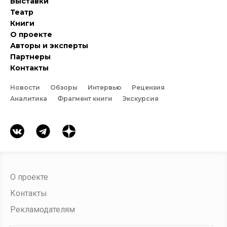
Выставки
Театр
Книги
О проекте
Авторы и эксперты
Партнеры
Контакты
Новости
Обзоры
Интервью
Рецензия
Аналитика
Фрагмент книги
Экскурсия
О проекте
Контакты
Рекламодателям