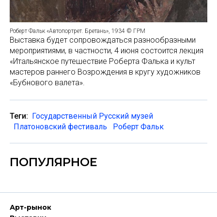
Роберт Фальк «Автопортрет. Бретань», 1934 © ГРМ
Выставка будет сопровождаться разнообразными
мероприятиями, в частности, 4 июня состоится лекция
«Итальянское путешествие Роберта Фалька и культ
мастеров раннего Возрождения в кругу художников
«Бубнового валета».
Теги:
Государственный Русский музей
Платоновский фестиваль
Роберт Фальк
ПОПУЛЯРНОЕ
Арт-рынок