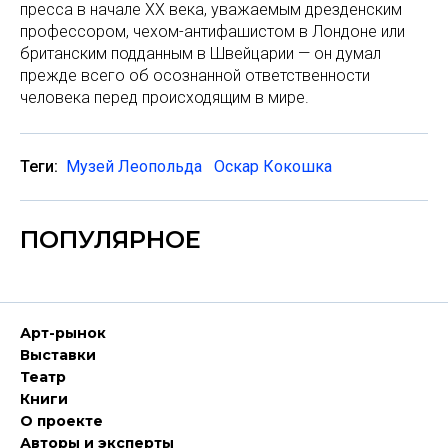
пресса в начале ХХ века, уважаемым дрезденским
профессором, чехом-антифашистом в Лондоне или
британским подданным в Швейцарии — он думал
прежде всего об осознанной ответственности
человека перед происходящим в мире.
Теги:
Музей Леопольда
Оскар Кокошка
ПОПУЛЯРНОЕ
Арт-рынок
Выставки
Театр
Книги
О проекте
Авторы и эксперты