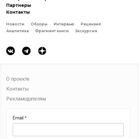
Партнеры
Контакты
Новости
Обзоры
Интервью
Рецензия
Аналитика
Фрагмент книги
Экскурсия
О проекте
Контакты
Рекламодателям
Email