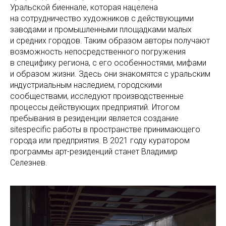
Уральской биеннале, которая нацелена
на сотрудничество художников с действующими
заводами и промышленными площадками малых
и средних городов. Таким образом авторы получают
возможность непосредственного погружения
в специфику региона, с его особенностями, мифами
и образом жизни. Здесь они знакомятся с уральским
индустриальным наследием, городскими
сообществами, исследуют производственные
процессы действующих предприятий. Итогом
пребывания в резиденции является создание
sitespecific работы в пространстве принимающего
города или предприятия. В 2021 году куратором
программы арт-резиденций станет Владимир
Селезнев.