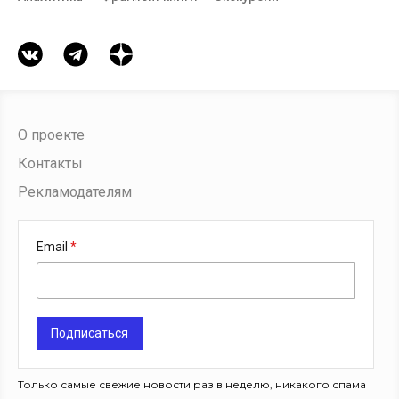
О проекте
Контакты
Рекламодателям
Email
Подписаться
Только самые свежие новости раз в неделю, никакого спама