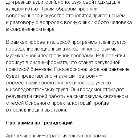
для разных аудиторий, используя свой подход для
каждой из них. Таким образом практики
современного искусства становятся приглашением
к разговору о вопросах, волнующих любого человека
в современном мире.
В рамках просветительской программы планируется
проведение лекционных циклов, кинопрограммы,
музыкальной и театральной программ. Ряд событий
пройдут в онлайн-формате, что станет регулярной
практикой биеннале. Профессиональное направление
будет представлено «научным театром» —
совместными проектами режиссеров, ученых
и исследовательских групп. Они продемонстрируют
результаты своей работы на симпозиуме, связанном
с темой Основного проекта, который пройдет
в последние дни выставки.
Программа арт-резиденций
Арт-резиденции—стратегическая программа