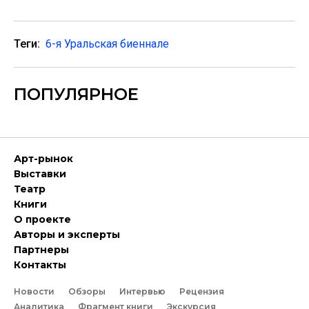
Теги:
6-я Уральская биеннале
ПОПУЛЯРНОЕ
Арт-рынок
Выставки
Театр
Книги
О проекте
Авторы и эксперты
Партнеры
Контакты
Новости
Обзоры
Интервью
Рецензия
Аналитика
Фрагмент книги
Экскурсия