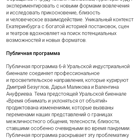
экспериментировать с новыми формами вовлечения
и исследовать прикосновение, близость
и человеческое взаимодействие. Уникальный контекст
Екатеринбурга с богатой историей постановок, сцен
и театров вдохновляет на поиск потенциальных
возможностей и новых форматов.
Публичная программа
Публичная программа 6-й Уральской индустриальной
биеннале соединяет профессиональное
и просветительское направления, которые курируют
Дмитрий Безуглов, Дарья Маликова и Валентина
Ануфриева. Тема предстоящей Уральской биеннале
«Время обнимать и уклоняться от объятий»
продиктована изменениями, которые вызваны
переменами наших представлений о границах
межличностного общения, телесности, близости,
ставшими особенно очевидными во время пандемии.
Публичная программа раскрывает эту проблематику