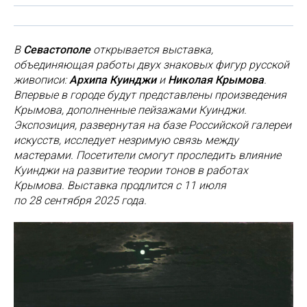
В
Севастополе
открывается выставка,
объединяющая работы двух знаковых фигур русской
живописи:
Архипа Куинджи
и
Николая Крымова
.
Впервые в городе будут представлены произведения
Крымова, дополненные пейзажами Куинджи.
Экспозиция, развернутая на базе Российской галереи
искусств, исследует незримую связь между
мастерами. Посетители смогут проследить влияние
Куинджи на развитие теории тонов в работах
Крымова. Выставка продлится с 11 июля
по 28 сентября 2025 года.