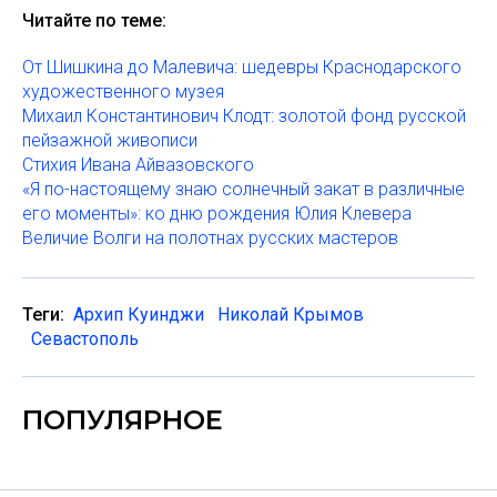
Читайте по теме:
От Шишкина до Малевича: шедевры Краснодарского
художественного музея
Михаил Константинович Клодт: золотой фонд русской
пейзажной живописи
Стихия Ивана Айвазовского
«Я по-настоящему знаю солнечный закат в различные
его моменты»: ко дню рождения Юлия Клевера
Величие Волги на полотнах русских мастеров
Теги:
Архип Куинджи
Николай Крымов
Севастополь
ПОПУЛЯРНОЕ