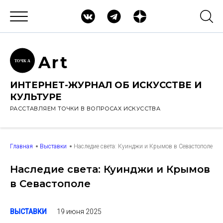
Ar
t
ТОЧК
А
ИНТЕРНЕТ-ЖУРНАЛ ОБ ИСКУССТВЕ И
КУЛЬТУРЕ
РАССТАВЛЯЕМ ТОЧКИ В ВОПРОСАХ ИСКУССТВА
Главная
Выставки
Наследие света: Куинджи и Крымов в Севастополе
Наследие света: Куинджи и Крымов
в Севастополе
19 июня 2025
ВЫСТАВКИ