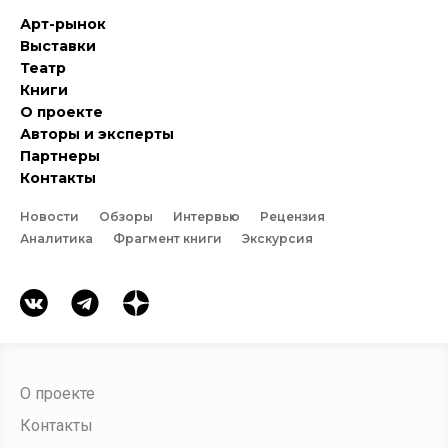
Арт-рынок
Выставки
Театр
Книги
О проекте
Авторы и эксперты
Партнеры
Контакты
Новости
Обзоры
Интервью
Рецензия
Аналитика
Фрагмент книги
Экскурсия
О проекте
Контакты