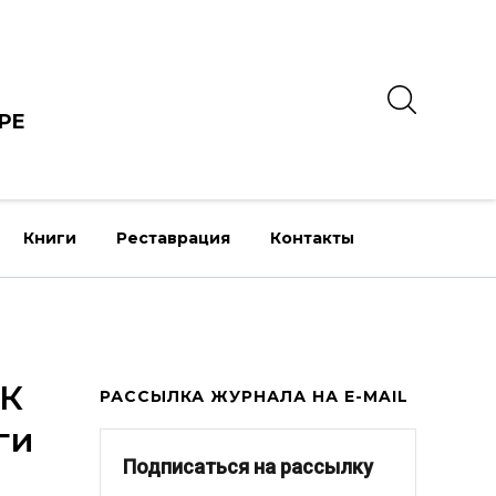
РЕ
Книги
Реставрация
Контакты
НК
РАССЫЛКА ЖУРНАЛА НА E-MAIL
ги
Подписаться на рассылку