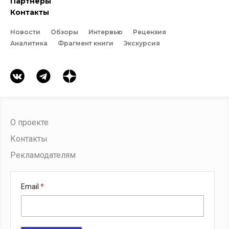
Партнеры
Контакты
Новости
Обзоры
Интервью
Рецензия
Аналитика
Фрагмент книги
Экскурсия
О проекте
Контакты
Рекламодателям
Email