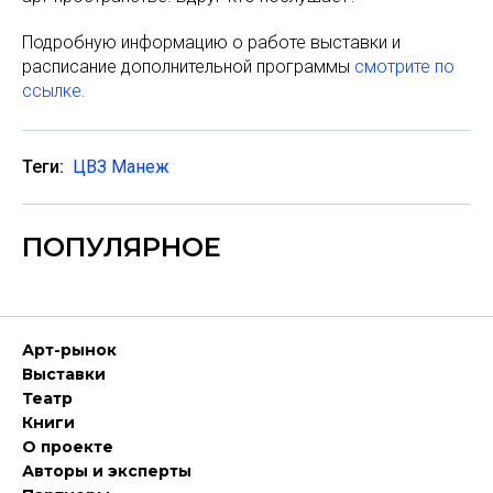
Подробную информацию о работе выставки и
расписание дополнительной программы
смотрите по
ссылке.
Теги:
ЦВЗ Манеж
ПОПУЛЯРНОЕ
Арт-рынок
Выставки
Театр
Книги
О проекте
Авторы и эксперты