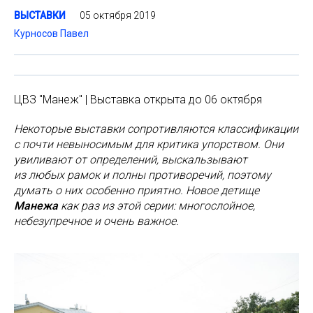
05 октября 2019
ВЫСТАВКИ
Курносов Павел
ЦВЗ "Манеж" | Выставка открыта до 06 октября
Некоторые выставки сопротивляются классификации
с почти невыносимым для критика упорством. Они
увиливают от определений, выскальзывают
из любых рамок и полны противоречий, поэтому
думать о них особенно приятно. Новое детище
Манежа
как раз из этой серии: многослойное,
небезупречное и очень важное.